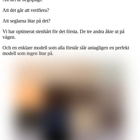
Att det går att verifiera?
Att seglarna litar på det?
Vi har optimerat stenhårt för det första. De tre andra åkte ut på
vägen.
Och en enklare modell som alla förstår slår antagligen en perfekt
modell som ingen litar på.