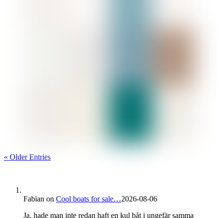
« Older Entries
Fabian
on
Cool boats for sale…
2026-08-06
Ja, hade man inte redan haft en kul båt i ungefär samma