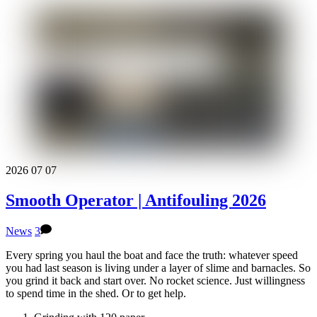
2026
07
07
Smooth Operator | Antifouling 2026
News
3
Every spring you haul the boat and face the truth: whatever speed
you had last season is living under a layer of slime and barnacles. So
you grind it back and start over. No rocket science. Just willingness
to spend time in the shed. Or to get help.